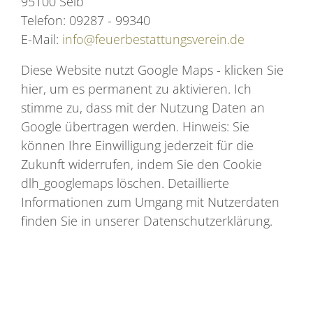
95100 Selb
Telefon: 09287 - 99340
E-Mail:
info@feuerbestattungsverein.de
Diese Website nutzt Google Maps - klicken Sie
hier, um es permanent zu aktivieren. Ich
stimme zu, dass mit der Nutzung Daten an
Google übertragen werden. Hinweis: Sie
können Ihre Einwilligung jederzeit für die
Zukunft widerrufen, indem Sie den Cookie
dlh_googlemaps löschen. Detaillierte
Informationen zum Umgang mit Nutzerdaten
finden Sie in unserer Datenschutzerklärung.