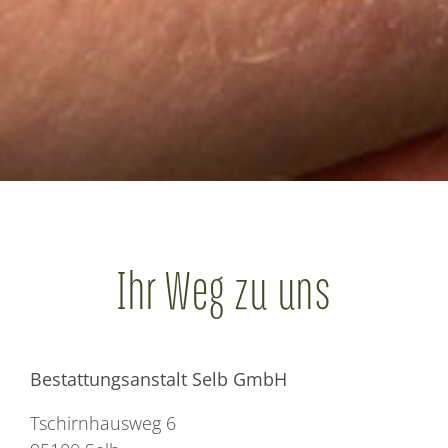
Ihr Weg zu uns
Bestattungsanstalt Selb GmbH
Tschirnhausweg 6