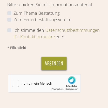
Bitte schicken Sie mir Informationsmaterial
Zum Thema Bestattung
Zum Feuerbestattungsverein
Ich stimme den
Datenschutzbestimmungen
für Kontaktformulare
zu.*
* Pflichtfeld
ABSENDEN