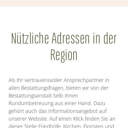
Nützliche Adressen in der
Region
Als Ihr vertrauensvoller Ansprechpartner in
allen Bestattungsfragen, bieten wir von der
Bestattungsanstalt Selb Ihnen
Rundumbetreuung aus einer Hand. Dazu
gehört auch das Informationsangebot auf
unserer Website. Auf einen Klick finden Sie an
dieser Stelle Friedhöfe, Kirchen, Floristen und