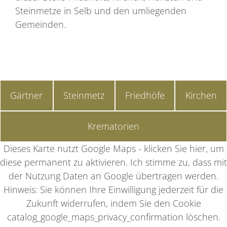
Steinmetze in Selb und den umliegenden
Gemeinden.
Gärtner
Steinmetz
Friedhöfe
Kirchen
Krematorien
Dieses Karte nutzt Google Maps - klicken Sie hier, um
diese permanent zu aktivieren. Ich stimme zu, dass mit
der Nutzung Daten an Google übertragen werden.
Hinweis: Sie können Ihre Einwilligung jederzeit für die
Zukunft widerrufen, indem Sie den Cookie
catalog_google_maps_privacy_confirmation löschen.