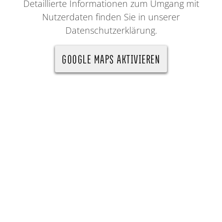
Detaillierte Informationen zum Umgang mit
Nutzerdaten finden Sie in unserer
Datenschutzerklärung.
GOOGLE MAPS AKTIVIEREN