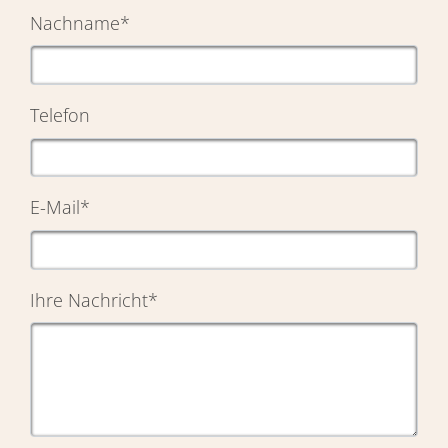
Nachname
*
Telefon
E-Mail
*
Ihre Nachricht
*