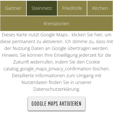
Gärtner
Steinmetz
Friedhöfe
Kirchen
Krematorien
Dieses Karte nutzt Google Maps - klicken Sie hier, um
diese permanent zu aktivieren. Ich stimme zu, dass mit
der Nutzung Daten an Google übertragen werden.
Hinweis: Sie können Ihre Einwilligung jederzeit für die
Zukunft widerrufen, indem Sie den Cookie
catalog_google_maps_privacy_confirmation löschen.
Detaillierte Informationen zum Umgang mit
Nutzerdaten finden Sie in unserer
Datenschutzerklärung.
GOOGLE MAPS AKTIVIEREN