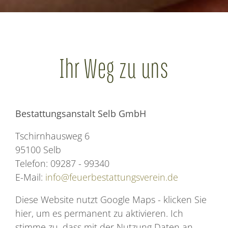
Ihr Weg zu uns
Bestattungsanstalt Selb GmbH
Tschirnhausweg 6
95100 Selb
Telefon: 09287 - 99340
E-Mail:
info@feuerbestattungsverein.de
Diese Website nutzt Google Maps - klicken Sie
hier, um es permanent zu aktivieren. Ich
stimme zu, dass mit der Nutzung Daten an