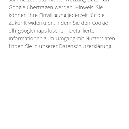
Google übertragen werden. Hinweis: Sie
können Ihre Einwilligung jederzeit für die
Zukunft widerrufen, indem Sie den Cookie
dlh_googlemaps löschen. Detaillierte
Informationen zum Umgang mit Nutzerdaten
finden Sie in unserer Datenschutzerklärung.