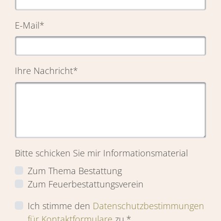
E-Mail
*
Ihre Nachricht
*
Bitte schicken Sie mir Informationsmaterial
Zum Thema Bestattung
Zum Feuerbestattungsverein
Ich stimme den
Datenschutzbestimmungen
für Kontaktformulare
zu.*