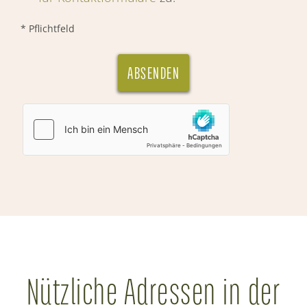
* Pflichtfeld
ABSENDEN
Nützliche Adressen in der