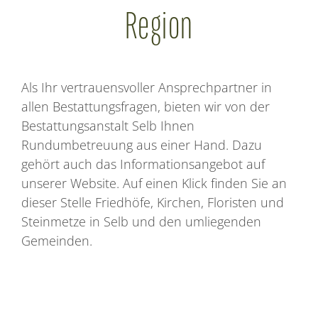
Region
Als Ihr vertrauensvoller Ansprechpartner in
allen Bestattungsfragen, bieten wir von der
Bestattungsanstalt Selb Ihnen
Rundumbetreuung aus einer Hand. Dazu
gehört auch das Informationsangebot auf
unserer Website. Auf einen Klick finden Sie an
dieser Stelle Friedhöfe, Kirchen, Floristen und
Steinmetze in Selb und den umliegenden
Gemeinden.