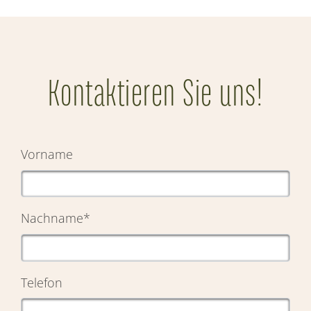
Kontaktieren Sie uns!
Vorname
Nachname
*
Telefon