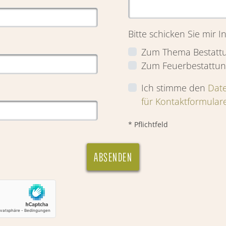
Bitte schicken Sie mir 
Zum Thema Bestatt
Zum Feuerbestattun
Ich stimme den
Dat
für Kontaktformular
* Pflichtfeld
ABSENDEN