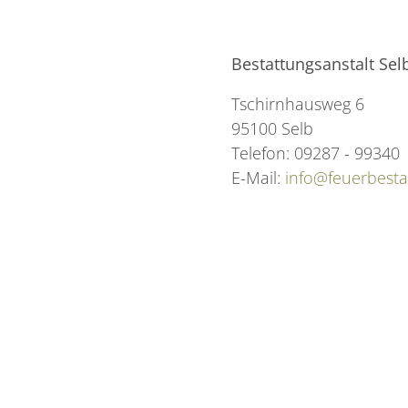
Bestattungsanstalt Se
Tschirnhausweg 6
95100 Selb
Telefon: 09287 - 99340
E-Mail:
info@feuerbesta