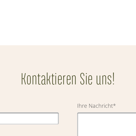
Kontaktieren Sie uns!
Ihre Nachricht
*