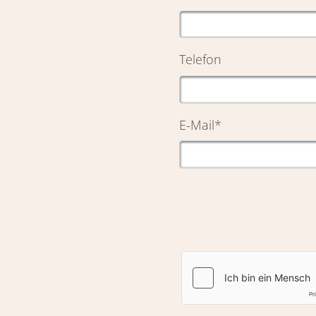
Telefon
E-Mail
*