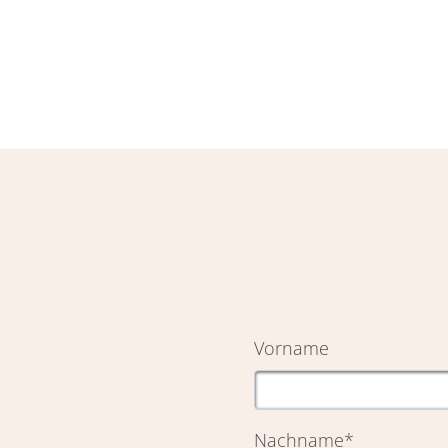
Vorname
Nachname
*