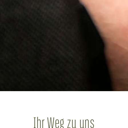
Ihr Weg zu uns