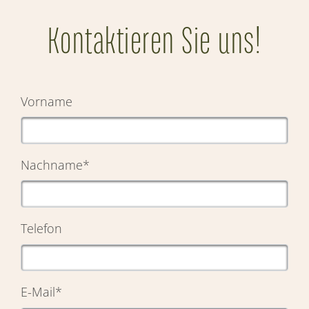
Kontaktieren Sie uns!
Vorname
Nachname
*
Telefon
E-Mail
*