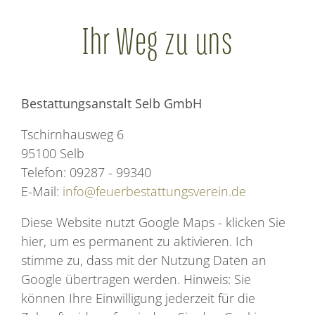
Ihr Weg zu uns
Bestattungsanstalt Selb GmbH
Tschirnhausweg 6
95100 Selb
Telefon: 09287 - 99340
E-Mail:
info@feuerbestattungsverein.de
Diese Website nutzt Google Maps - klicken Sie
hier, um es permanent zu aktivieren. Ich
stimme zu, dass mit der Nutzung Daten an
Google übertragen werden. Hinweis: Sie
können Ihre Einwilligung jederzeit für die