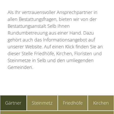
Als Ihr vertrauensvoller Ansprechpartner in
allen Bestattungsfragen, bieten wir von der
Bestattungsanstalt Selb Ihnen
Rundumbetreuung aus einer Hand. Dazu
gehört auch das Informationsangebot auf
unserer Website. Auf einen Klick finden Sie an
dieser Stelle Friedhöfe, Kirchen, Floristen und
Steinmetze in Selb und den umliegenden
Gemeinden.
Gärtner
Steinmetz
Friedhöfe
Kirchen