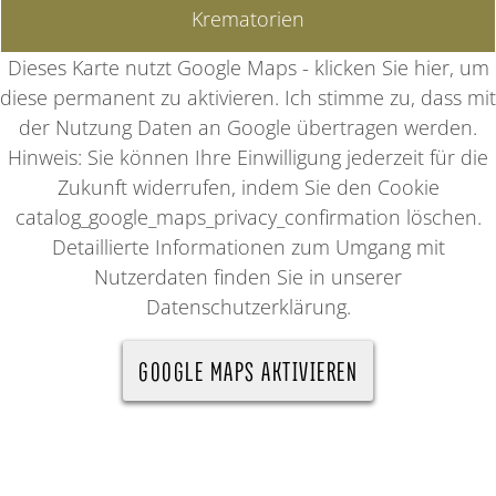
Krematorien
Dieses Karte nutzt Google Maps - klicken Sie hier, um
diese permanent zu aktivieren. Ich stimme zu, dass mit
der Nutzung Daten an Google übertragen werden.
Hinweis: Sie können Ihre Einwilligung jederzeit für die
Zukunft widerrufen, indem Sie den Cookie
catalog_google_maps_privacy_confirmation löschen.
Detaillierte Informationen zum Umgang mit
Nutzerdaten finden Sie in unserer
Datenschutzerklärung.
GOOGLE MAPS AKTIVIEREN