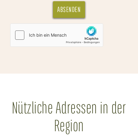
ABSENDEN
Nützliche Adressen in der
Region