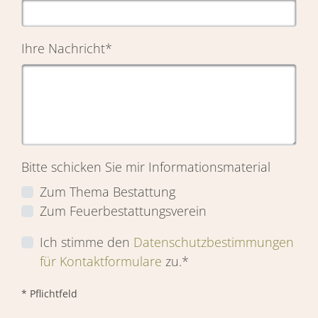
Ihre Nachricht
*
Bitte schicken Sie mir Informationsmaterial
Zum Thema Bestattung
Zum Feuerbestattungsverein
Ich stimme den
Datenschutzbestimmungen
für Kontaktformulare
zu.*
* Pflichtfeld