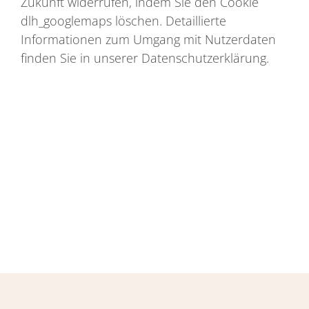
Zukunft widerrufen, indem Sie den Cookie
dlh_googlemaps löschen. Detaillierte
Informationen zum Umgang mit Nutzerdaten
finden Sie in unserer Datenschutzerklärung.